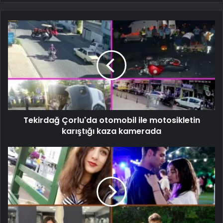
Tekirdağ Çorlu'da otomobil ile motosikletin
karıştığı kaza kamerada