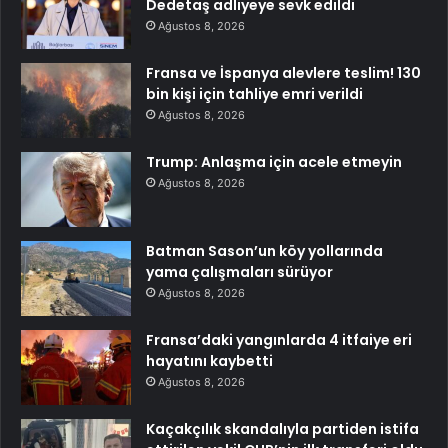
Dedetaş adliyeye sevk edildi
Ağustos 8, 2026
Fransa ve İspanya alevlere teslim! 130
bin kişi için tahliye emri verildi
Ağustos 8, 2026
Trump: Anlaşma için acele etmeyin
Ağustos 8, 2026
Batman Sason’un köy yollarında
yama çalışmaları sürüyor
Ağustos 8, 2026
Fransa’daki yangınlarda 4 itfaiye eri
hayatını kaybetti
Ağustos 8, 2026
Kaçakçılık skandalıyla partiden istifa