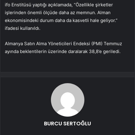
ifo Enstitüsü yaptığı açıklamada, “Özellikle şirketler
işlerinden önemli ölçüde daha az memnun. Alman
ekonomisindeki durum daha da kasvetli hale geliyor.”
ifadesi kullanıldı.
Almanya Satın Alma Yöneticileri Endeksi (PMI) Temmuz
ayında beklentilerin üzerinde daralarak 38,8’e geriledi.
BURCU SERTOĞLU