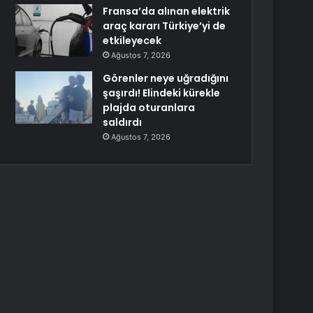
Fransa’da alınan elektrik
araç kararı Türkiye’yi de
etkileyecek
Ağustos 7, 2026
Görenler neye uğradığını
şaşırdı! Elindeki kürekle
plajda oturanlara
saldırdı
Ağustos 7, 2026