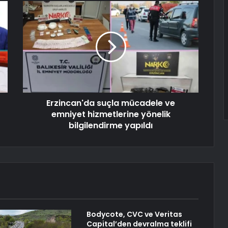
Erzincan'da suçla mücadele ve
emniyet hizmetlerine yönelik
bilgilendirme yapıldı
Bodycote, CVC ve Veritas
Capital’den devralma teklifi