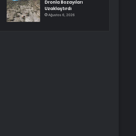
Dronla Bozayıları
Uzaklaştırdı
Ağustos 6, 2026