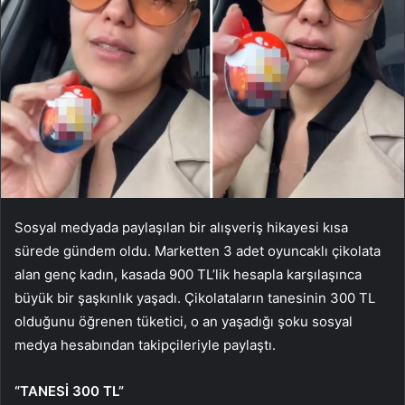
Sosyal medyada paylaşılan bir alışveriş hikayesi kısa
sürede gündem oldu. Marketten 3 adet oyuncaklı çikolata
alan genç kadın, kasada 900 TL’lik hesapla karşılaşınca
büyük bir şaşkınlık yaşadı. Çikolataların tanesinin 300 TL
olduğunu öğrenen tüketici, o an yaşadığı şoku sosyal
medya hesabından takipçileriyle paylaştı.
“TANESİ 300 TL”