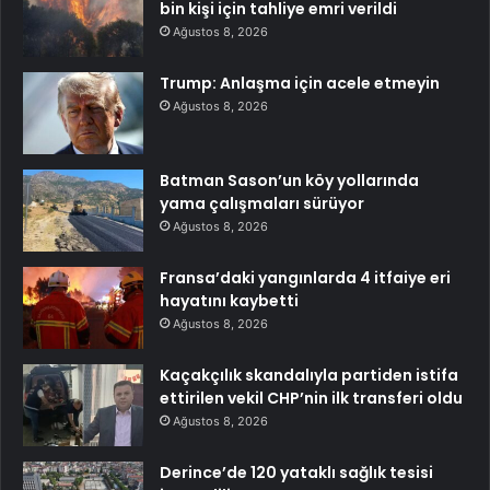
bin kişi için tahliye emri verildi
Ağustos 8, 2026
Trump: Anlaşma için acele etmeyin
Ağustos 8, 2026
Batman Sason’un köy yollarında
yama çalışmaları sürüyor
Ağustos 8, 2026
Fransa’daki yangınlarda 4 itfaiye eri
hayatını kaybetti
Ağustos 8, 2026
Kaçakçılık skandalıyla partiden istifa
ettirilen vekil CHP’nin ilk transferi oldu
Ağustos 8, 2026
Derince’de 120 yataklı sağlık tesisi