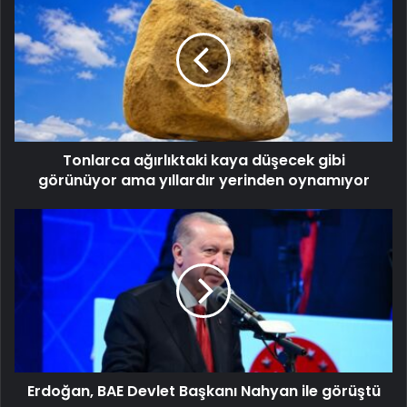
Tonlarca ağırlıktaki kaya düşecek gibi
görünüyor ama yıllardır yerinden oynamıyor
Erdoğan, BAE Devlet Başkanı Nahyan ile görüştü