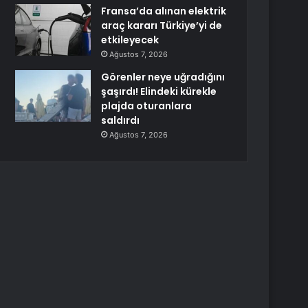
Fransa’da alınan elektrik
araç kararı Türkiye’yi de
etkileyecek
Ağustos 7, 2026
Görenler neye uğradığını
şaşırdı! Elindeki kürekle
plajda oturanlara
saldırdı
Ağustos 7, 2026