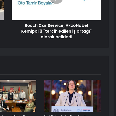
Bosch Car Service, AkzoNobel
Kemipol'ü "tercih edilen iş ortağı"
olarak belirledi