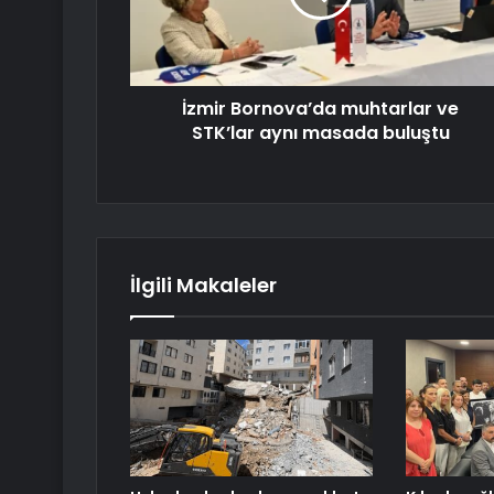
İzmir Bornova’da muhtarlar ve
STK’lar aynı masada buluştu
İlgili Makaleler