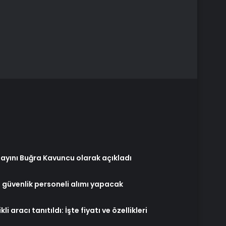
ayını Buğra Kavuncu olarak açıkladı
el güvenlik personeli alımı yapacak
kli aracı tanıtıldı: İşte fiyatı ve özellikleri