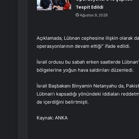
Tespit Edildi
Ağustos 9, 2026
Açıklamada, Lübnan cephesine ilişkin olarak da
operasyonlarının devam ettiği” ifade edildi.
İsrail ordusu bu sabah erken saatlerde Lübnan’
bölgelerine yoğun hava saldırıları düzenledi.
İsrail Başbakanı Binyamin Netanyahu da, Pakis
Lübnan’ı kapsadığı yönündeki iddiaları reddetm
de içerdiğini belirtmişti.
Kaynak: ANKA