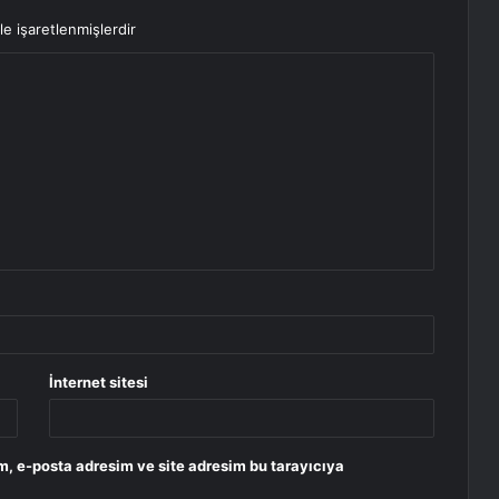
le işaretlenmişlerdir
İnternet sitesi
m, e-posta adresim ve site adresim bu tarayıcıya