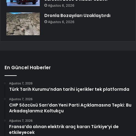
Ağustos 6, 2026
Dronla Bozayıları Uzaklaştırdı
Ağustos 6, 2026
En Güncel Haberler
Ağustos 7, 2026
Türk Tarih Kurumu’ndan tarihi içerikler tek platformda
Ağustos 7, 2026
CHP Sözcüsü Sarı’dan Yeni Parti Açıklamasına Tepki: Bu
Arkadaşlarımız Koltukçu
Ağustos 7, 2026
Fransa’da alınan elektrik araç kararı Türkiye’yi de
etkileyecek