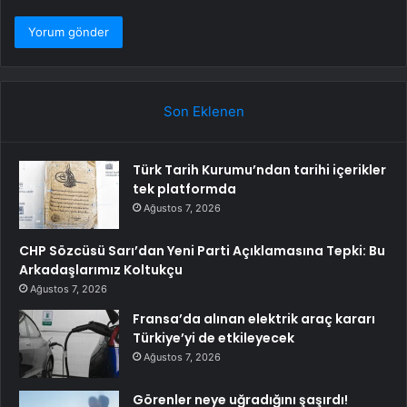
Son Eklenen
Türk Tarih Kurumu’ndan tarihi içerikler
tek platformda
Ağustos 7, 2026
CHP Sözcüsü Sarı’dan Yeni Parti Açıklamasına Tepki: Bu
Arkadaşlarımız Koltukçu
Ağustos 7, 2026
Fransa’da alınan elektrik araç kararı
Türkiye’yi de etkileyecek
Ağustos 7, 2026
Görenler neye uğradığını şaşırdı!