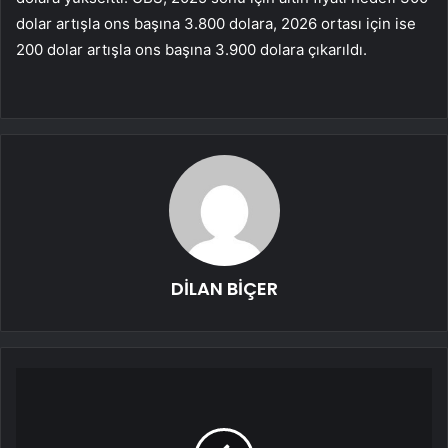
dolar artışla ons başına 3.800 dolara, 2026 ortası için ise
200 dolar artışla ons başına 3.900 dolara çıkarıldı.
DİLAN BİÇER