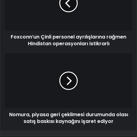
Foxconn’un Çinli personel ayrılışlarına rağmen
Hindistan operasyonları istikrarlı
Nomura, piyasa geri çekilmesi durumunda olası
satış baskısı kaynağını işaret ediyor