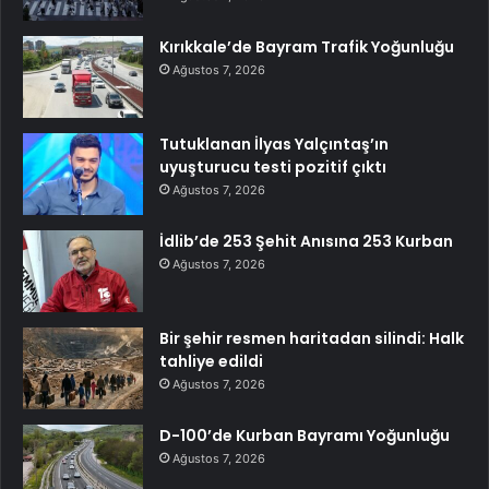
Kırıkkale’de Bayram Trafik Yoğunluğu
Ağustos 7, 2026
Tutuklanan İlyas Yalçıntaş’ın
uyuşturucu testi pozitif çıktı
Ağustos 7, 2026
İdlib’de 253 Şehit Anısına 253 Kurban
Ağustos 7, 2026
Bir şehir resmen haritadan silindi: Halk
tahliye edildi
Ağustos 7, 2026
D-100’de Kurban Bayramı Yoğunluğu
Ağustos 7, 2026