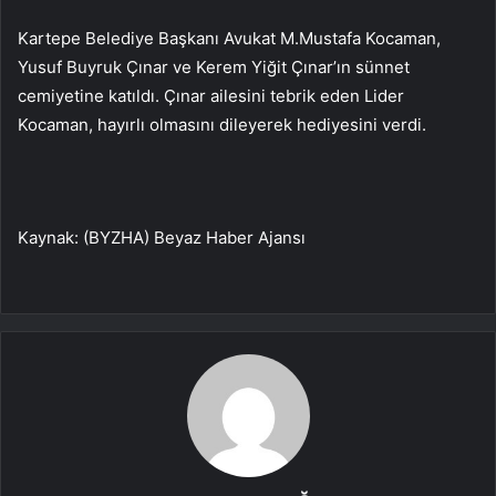
Kartepe Belediye Başkanı Avukat M.Mustafa Kocaman,
Yusuf Buyruk Çınar ve Kerem Yiğit Çınar’ın sünnet
cemiyetine katıldı. Çınar ailesini tebrik eden Lider
Kocaman, hayırlı olmasını dileyerek hediyesini verdi.
Kaynak: (BYZHA) Beyaz Haber Ajansı