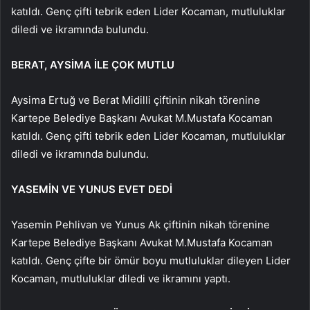
katıldı. Genç çifti tebrik eden Lider Kocaman, mutluluklar
diledi ve ikramında bulundu.
BERAT, AYSİMA İLE ÇOK MUTLU
Aysima Ertuğ ve Berat Midilli çiftinin nikah törenine
Kartepe Belediye Başkanı Avukat M.Mustafa Kocaman
katıldı. Genç çifti tebrik eden Lider Kocaman, mutluluklar
diledi ve ikramında bulundu.
YASEMİN VE YUNUS EVET DEDİ
Yasemin Pehlivan ve Yunus Ak çiftinin nikah törenine
Kartepe Belediye Başkanı Avukat M.Mustafa Kocaman
katıldı. Genç çifte bir ömür boyu mutluluklar dileyen Lider
Kocaman, mutluluklar diledi ve ikramını yaptı.