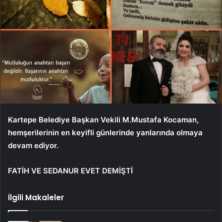
Kartepe Belediye Başkan Vekili M.Mustafa Kocaman,
hemşerilerinin en keyifli günlerinde yanlarında olmaya
devam ediyor.
FATİH VE SEDANUR EVET DEMİŞTİ
İlgili Makaleler