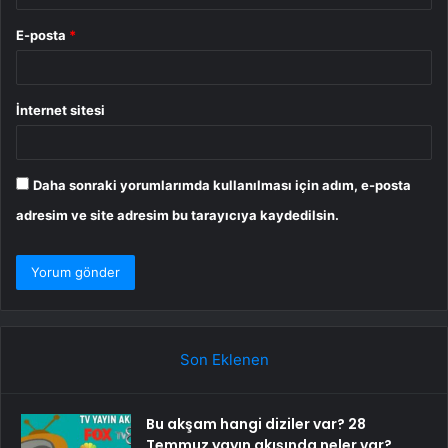
E-posta
*
İnternet sitesi
Daha sonraki yorumlarımda kullanılması için adım, e-posta
adresim ve site adresim bu tarayıcıya kaydedilsin.
Son Eklenen
Bu akşam hangi diziler var? 28
Temmuz yayın akışında neler var?