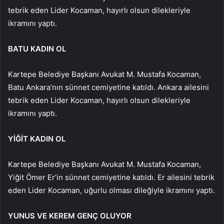
tebrik eden Lider Kocaman, hayırlı olsun dilekleriyle
ikramını yaptı.
BATU KADIN OL
Kartepe Belediye Başkanı Avukat M. Mustafa Kocaman,
Batu Ankara’nın sünnet cemiyetine katıldı. Ankara ailesini
tebrik eden Lider Kocaman, hayırlı olsun dilekleriyle
ikramını yaptı.
YİĞİT KADIN OL
Kartepe Belediye Başkanı Avukat M. Mustafa Kocaman,
Yiğit Ömer Er’in sünnet cemiyetine katıldı. Er ailesini tebrik
eden Lider Kocaman, uğurlu olması dileğiyle ikramını yaptı.
YUNUS VE KEREM GENÇ OLUYOR